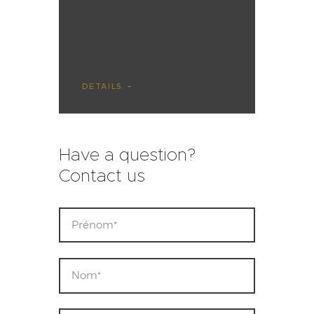
DETAILS
Have a question?
Contact us