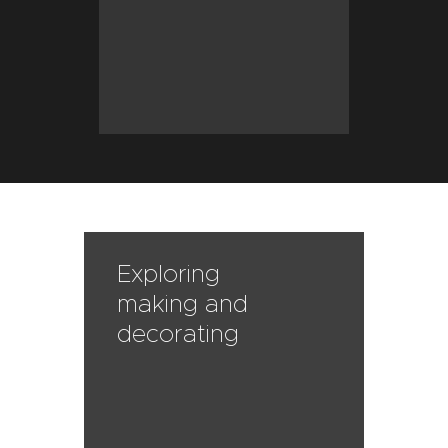
Exploring
making and
decorating