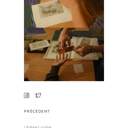
PRÉCÉDENT
Libérez votre