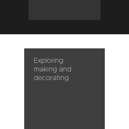
Exploring
making and
decorating