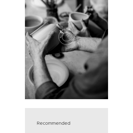
Recommended