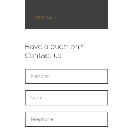
DETAILS
Have a question?
Contact us